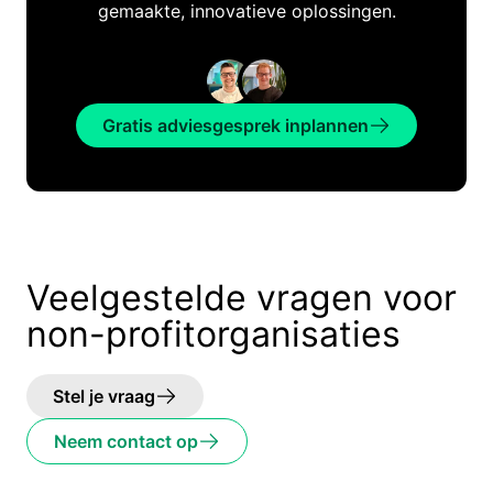
gemaakte, innovatieve oplossingen.
Gratis adviesgesprek inplannen
Veelgestelde vragen voor
non-profitorganisaties
Stel je vraag
Neem contact op