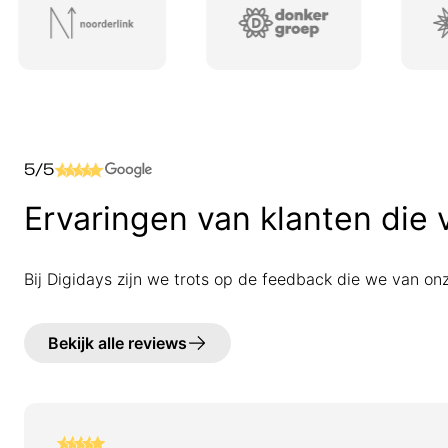
5/5
Ervaringen van klanten die 
Bij Digidays zijn we trots op de feedback die we van on
Bekijk alle reviews