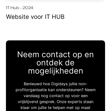
IT Hub - 2024
Website voor IT HUB
Neem contact op en
ontdek de
mogelijkheden
Benieuwd hoe Digidays jullie non-
profitorganisatie kan ondersteunen? Neem
vandaag nog contact op voor een
vrijblijvend gesprek. Onze experts staan
klaar om jullie te helpen met op maat