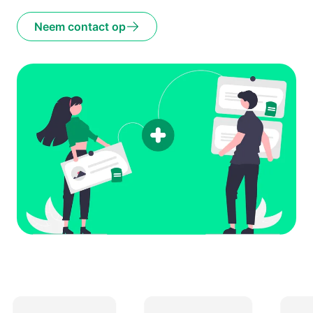
Neem contact op