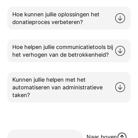
Hoe kunnen jullie oplossingen het
donatieproces verbeteren?
Hoe helpen jullie communicatietools bij
het verhogen van de betrokkenheid?
Kunnen jullie helpen met het
automatiseren van administratieve
taken?
Naar boven