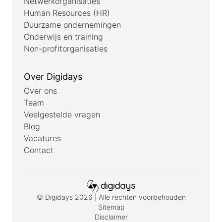
Netwerkorganisaties
Human Resources (HR)
Duurzame ondernemingen
Onderwijs en training
Non-profitorganisaties
Over Digidays
Over ons
Team
Veelgestelde vragen
Blog
Vacatures
Contact
© Digidays 2026 | Alle rechten voorbehouden
Sitemap
Disclaimer