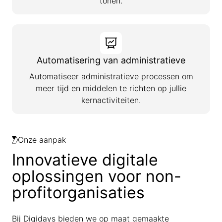
tonen.
Automatisering van administratieve
Automatiseer administratieve processen om
meer tijd en middelen te richten op jullie
kernactiviteiten.
Onze aanpak
Innovatieve digitale
oplossingen voor non-
profitorganisaties
Bij Digidays bieden we op maat gemaakte