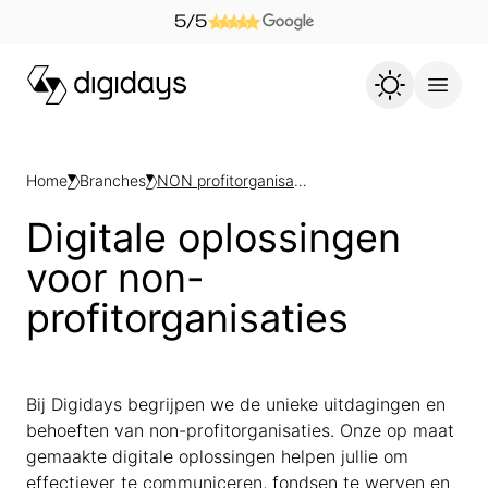
5/5
Home
Branches
NON profitorganisaties
Digitale oplossingen
voor non-
profitorganisaties
Bij Digidays begrijpen we de unieke uitdagingen en
behoeften van non-profitorganisaties. Onze op maat
gemaakte digitale oplossingen helpen jullie om
effectiever te communiceren, fondsen te werven en