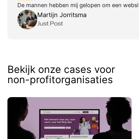
De mannen hebben mij gelopen om een website 
Martijn Jorritsma
Just Post
Bekijk onze cases voor
non-profitorganisaties