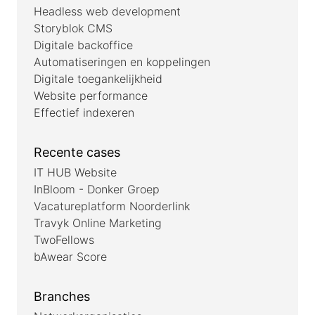
Headless web development
Storyblok CMS
Digitale backoffice
Automatiseringen en koppelingen
Digitale toegankelijkheid
Website performance
Effectief indexeren
Recente cases
IT HUB Website
InBloom - Donker Groep
Vacatureplatform Noorderlink
Travyk Online Marketing
TwoFellows
bAwear Score
Branches