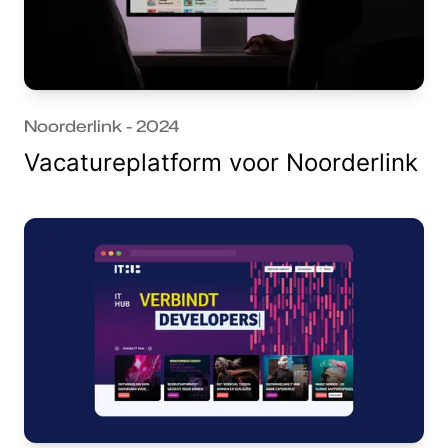
Noorderlink - 2024
Vacatureplatform voor Noorderlink