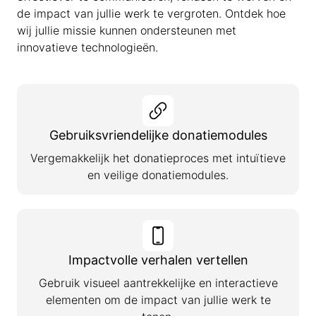
de impact van jullie werk te vergroten. Ontdek hoe
wij jullie missie kunnen ondersteunen met
innovatieve technologieën.
Gebruiksvriendelijke donatiemodules
Vergemakkelijk het donatieproces met intuïtieve
en veilige donatiemodules.
Impactvolle verhalen vertellen
Gebruik visueel aantrekkelijke en interactieve
elementen om de impact van jullie werk te