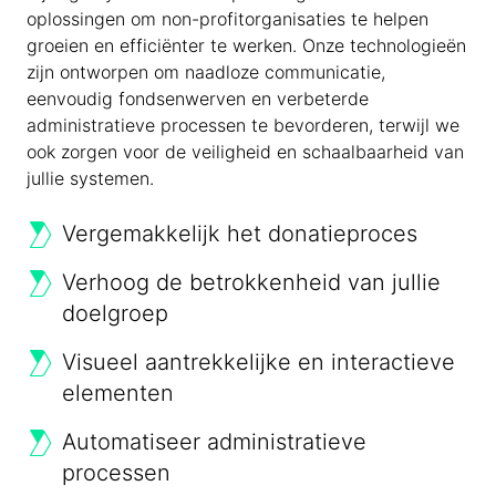
oplossingen om non-profitorganisaties te helpen
groeien en efficiënter te werken. Onze technologieën
zijn ontworpen om naadloze communicatie,
eenvoudig fondsenwerven en verbeterde
administratieve processen te bevorderen, terwijl we
ook zorgen voor de veiligheid en schaalbaarheid van
jullie systemen.
Vergemakkelijk het donatieproces
Verhoog de betrokkenheid van jullie
doelgroep
Visueel aantrekkelijke en interactieve
elementen
Automatiseer administratieve
processen