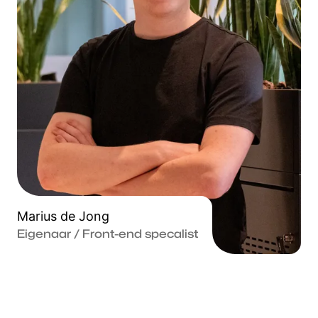
Marius de Jong
Eigenaar / Front-end specalist