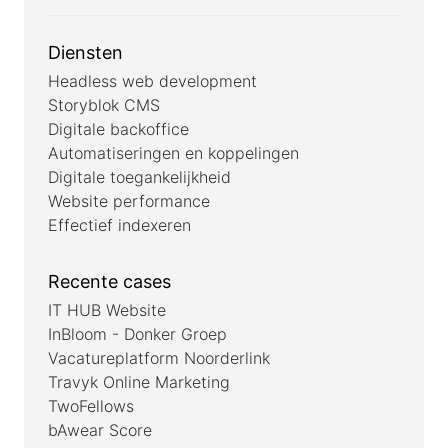
Diensten
Headless web development
Storyblok CMS
Digitale backoffice
Automatiseringen en koppelingen
Digitale toegankelijkheid
Website performance
Effectief indexeren
Recente cases
IT HUB Website
InBloom - Donker Groep
Vacatureplatform Noorderlink
Travyk Online Marketing
TwoFellows
bAwear Score