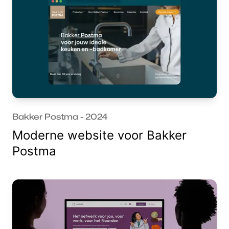
Bakker Postma - 2024
Moderne website voor Bakker
Postma