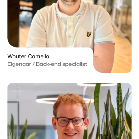
Wouter Comello
Eigenaar / Back-end specialist