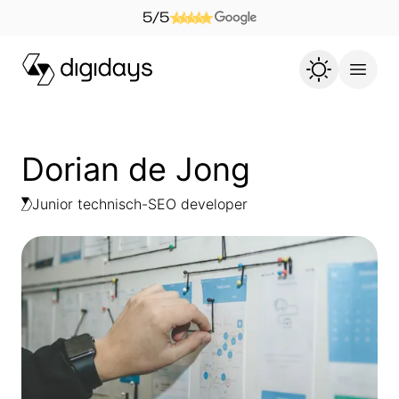
5/5
Dorian de Jong
Junior technisch-SEO developer