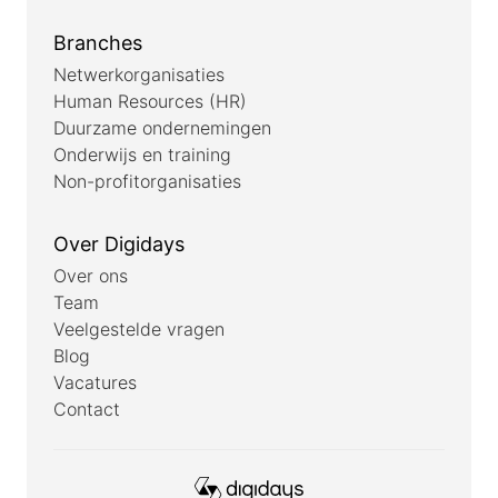
Branches
Netwerkorganisaties
Human Resources (HR)
Duurzame ondernemingen
Onderwijs en training
Non-profitorganisaties
Over Digidays
Over ons
Team
Veelgestelde vragen
Blog
Vacatures
Contact