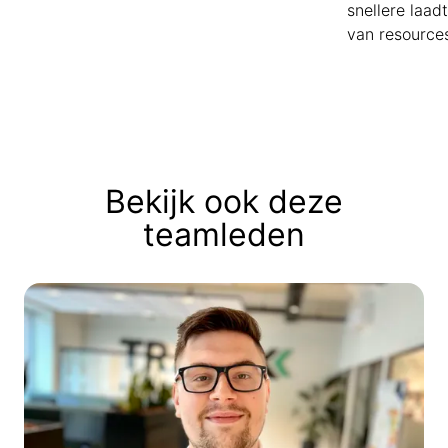
snellere laad
van resource
Bekijk ook deze
teamleden