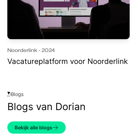
Noorderlink - 2024
Vacatureplatform voor Noorderlink
Blogs
Blogs van Dorian
Bekijk alle blogs