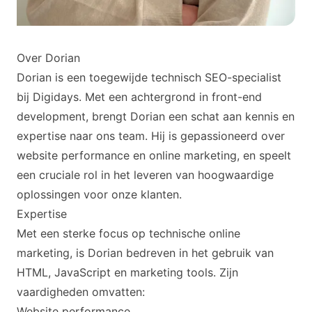
Over Dorian
Dorian is een toegewijde technisch SEO-specialist
bij Digidays. Met een achtergrond in front-end
development, brengt Dorian een schat aan kennis en
expertise naar ons team. Hij is gepassioneerd over
website performance en online marketing, en speelt
een cruciale rol in het leveren van hoogwaardige
oplossingen voor onze klanten.
Expertise
Met een sterke focus op technische online
marketing, is Dorian bedreven in het gebruik van
HTML, JavaScript en marketing tools. Zijn
vaardigheden omvatten:
Website performance