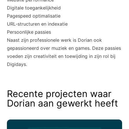
Digitale toegankelijkheid
Pagespeed optimalisatie
URL-structuren en indexatie
Persoonlijke passies
Naast zijn professionele werk is Dorian ook
gepassioneerd over muziek en games. Deze passies
voeden zijn creativiteit en toewijding in zijn rol bij
Digidays.
Recente projecten waar
Dorian aan gewerkt heeft